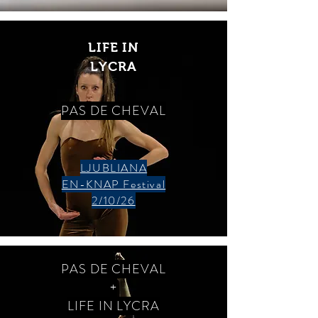
LIFE IN
LYCRA
PAS DE CHEVAL
LJUBLIANA
EN-KNAP Festival
2/10/26
PAS DE CHEVAL
+
LIFE IN LYCRA